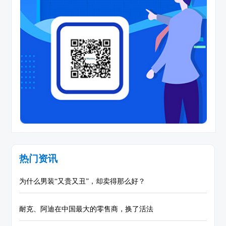
热门资讯
为什么男装“又贵又丑”，却卖得那么好？
耐克、阿迪在中国最大的零售商，换了活法