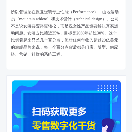
所以管理层在反复强调专业性能（Performance）、山地运动
员（mountain athlete）和技术设计（technical design）。公司
不是说女装要变得更轻松，而是说女性产品也要解决真实运
动问题。女装占比接近25%，目标是2030年超过30%。这个
比例看起来只差几个百分点，但对任何年收入超过20亿美元
的旗舰品牌来说，每一个百分点背后都是门店、版型、供应
链、营销、社群的系统工程。