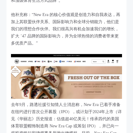
和顶级体育生活方式品牌”。
他补充称：“New Era 的核心价值观是创造力和自我表达，再
加上其联盟伙伴关系、国际影响力和全球分销能力，他们是
我们的理想合作伙伴。我们很高兴有机会加速我们的增长，
扩大 ’47 品牌的国际影响力，并为全球热情的消费者带来更
多优质产品。”
去年9月，路透社援引知情人士消息称，New Era 已着手准备
在纽约进行首次公开募股（IPO），或计划于2024年上市（详
见《华丽志》历史报道：估值超40亿美元！传承四代的美国
体育联盟帽饰制造商 New Era Cap 或筹划 IPO），并已向一