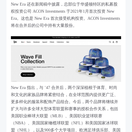
New Era 还在新闻稿中披露，总部位于华盛顿特区的私募股
权投资公司 ACON Investments 于2021年1月首次投资 New
Era。这也是 New Era 首次接受机构投资。ACON Investments
将在合并后的公司中持有大量股份。
New Era 指出，与 ’47 合并后，两个深深植根于体育、时尚
和文化的家族品牌将紧密结合，在全球范围内提供更广泛、
更多样化的服装和配饰产品组合。今后，两个品牌将继续并
扩大与许多全球大型体育联盟和赛事的授权合作关系，包括
美国职业棒球大联盟（MLB）、美国职业篮球联赛
（NBA）、美国国家橄榄球联盟（NFL）和美国国家冰球联
盟（NHL），以及900多个大学项目、欧洲足球俱乐部、美国