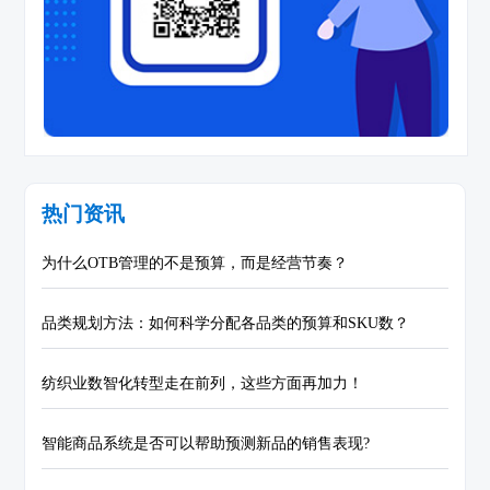
热门资讯
为什么OTB管理的不是预算，而是经营节奏？
品类规划方法：如何科学分配各品类的预算和SKU数？
纺织业数智化转型走在前列，这些方面再加力！
智能商品系统是否可以帮助预测新品的销售表现?