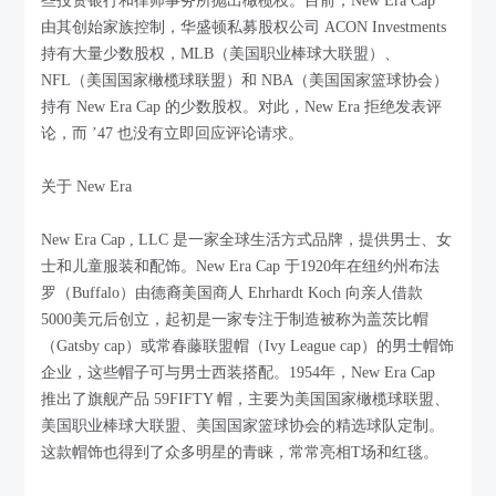
些投资银行和律师事务所抛出橄榄枝。目前，New Era Cap
由其创始家族控制，华盛顿私募股权公司 ACON Investments
持有大量少数股权，MLB（美国职业棒球大联盟）、
NFL（美国国家橄榄球联盟）和 NBA（美国国家篮球协会）
持有 New Era Cap 的少数股权。对此，New Era 拒绝发表评
论，而 ’47 也没有立即回应评论请求。
关于 New Era
New Era Cap , LLC 是一家全球生活方式品牌，提供男士、女
士和儿童服装和配饰。New Era Cap 于1920年在纽约州布法
罗（Buffalo）由德裔美国商人 Ehrhardt Koch 向亲人借款
5000美元后创立，起初是一家专注于制造被称为盖茨比帽
（Gatsby cap）或常春藤联盟帽（Ivy League cap）的男士帽饰
企业，这些帽子可与男士西装搭配。1954年，New Era Cap
推出了旗舰产品 59FIFTY 帽，主要为美国国家橄榄球联盟、
美国职业棒球大联盟、美国国家篮球协会的精选球队定制。
这款帽饰也得到了众多明星的青睐，常常亮相T场和红毯。