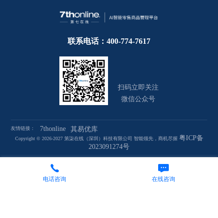
联系电话：400-774-7617
扫码立即关注
微信公众号
7thonline
友情链接：
其易优库
粤ICP备
Copyright © 2026-2027 第柒在线（深圳）科技有限公司 智能领先，商机尽握
2023091274号
电话咨询
在线咨询