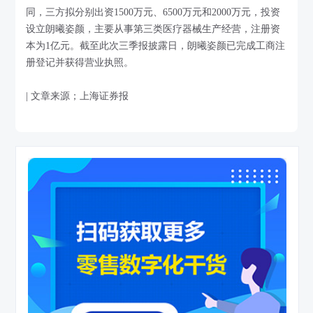
同，三方拟分别出资1500万元、6500万元和2000万元，投资
设立朗曦姿颜，主要从事第三类医疗器械生产经营，注册资
本为1亿元。截至此次三季报披露日，朗曦姿颜已完成工商注
册登记并获得营业执照。
| 文章来源；上海证券报