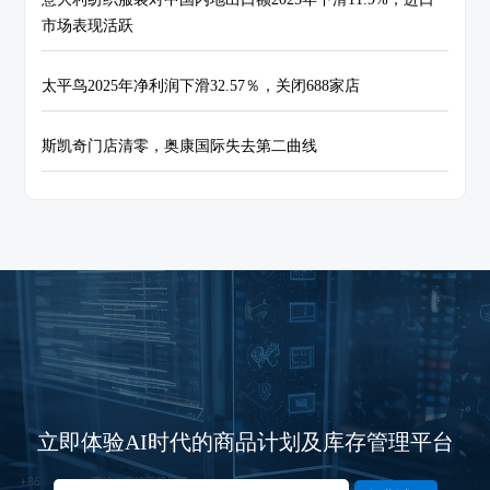
市场表现活跃
太平鸟2025年净利润下滑32.57％，关闭688家店
斯凯奇门店清零，奥康国际失去第二曲线
立即体验AI时代的商品计划及库存管理平台