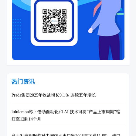
热门资讯
Prada集团2025年收益增长9.1％ 连续五年增长
lululemon称：借助自动化和 AI 技术可将“产品上市周期”缩
短至12到14个月
意大利纺织服装对中国内地出口额2025年下滑11.9%，进口