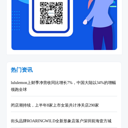
热门资讯
lululemon上财季净营收同比增长7%，中国大陆以34%的增幅
领跑全球
闭店潮持续，上半年8家上市女装共计净关店290家
街头品牌ROARINGWILD全新形象店落户深圳前海壹方城