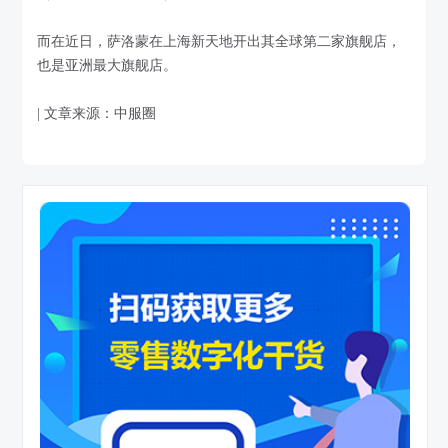
而在近日，萨洛蒙在上海新天地开出其全球第二家旗舰店，
也是亚洲最大旗舰店。
| 文章来源：中服圈