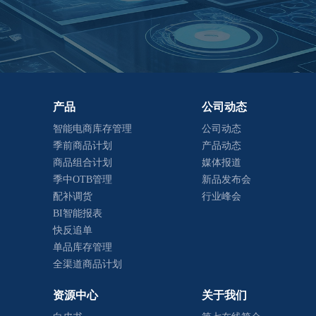
产品
公司动态
智能电商库存管理
公司动态
季前商品计划
产品动态
商品组合计划
媒体报道
季中OTB管理
新品发布会
配补调货
行业峰会
BI智能报表
快反追单
单品库存管理
全渠道商品计划
资源中心
关于我们