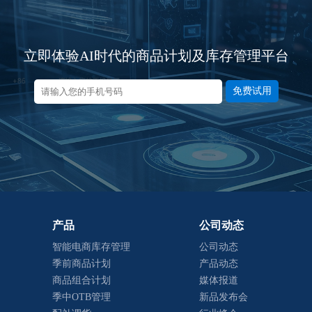
立即体验AI时代的商品计划及库存管理平台
免费试用
产品
公司动态
智能电商库存管理
公司动态
季前商品计划
产品动态
商品组合计划
媒体报道
季中OTB管理
新品发布会