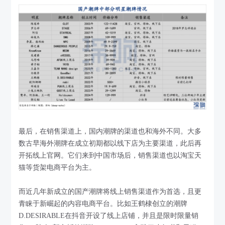
最后，在销售渠道上，国内潮牌的渠道也和海外不同。大多
数古早海外潮牌在成立初期都以线下店为主要渠道，此后再
开拓线上官网。它们来到中国市场后，销售渠道也以淘宝天
猫等货架电商平台为主。
而近几年新成立的国产潮牌将线上销售渠道作为首选，且更
青睐于新崛起的内容电商平台。比如王鹤棣创立的潮牌
D.DESIRABLE在抖音开设了线上店铺，并且是限时限量销