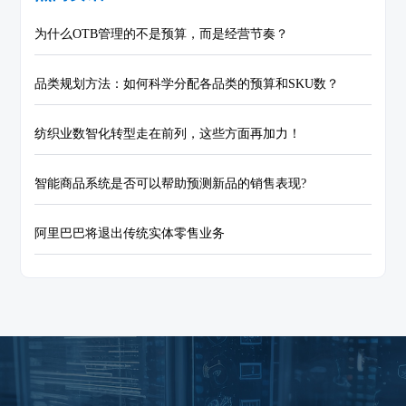
为什么OTB管理的不是预算，而是经营节奏？
品类规划方法：如何科学分配各品类的预算和SKU数？
纺织业数智化转型走在前列，这些方面再加力！
智能商品系统是否可以帮助预测新品的销售表现?
阿里巴巴将退出传统实体零售业务