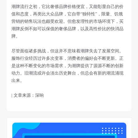
潮牌流行之初，它比奢侈品牌价格便宜，又能彰显自己的价
值和态度，再类比大众品牌，它自带“独特性”，限量、饥饿
营销的销售玩法也颇受欢迎。但愈发理性的市场环境下，买
潮牌反倒不如可以保值的奢侈品牌，以及高性价比的快消品
牌。
尽管面临诸多挑战，但这并不意味着潮牌失去了发展空间。
服饰行业经历过许多次变革，消费者的偏好会不断更新。正
是这种不断变化的市场需求，为潮牌提供了源源不断的创新
动力。旧潮流或许会淡出历史舞台，但总会有新的潮流涌现
出来。
| 文章来源：深响