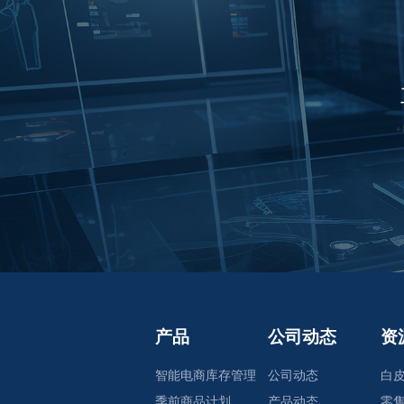
产品
公司动态
资
智能电商库存管理
公司动态
白
季前商品计划
产品动态
零