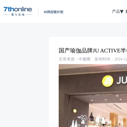
产品
国产瑜伽品牌JU ACTIVE
文章来源：中服圈
发布时间：2024-12