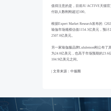
值得注意的是，目前JU ACTIVE天
付款人数刚刚超过100。
根据Expert Market Research发
瑜伽市场规模估值1154.3亿美元，预计
2507.0亿美元。
另一家瑜伽服品牌Lululemon刚公
为24.0亿美元，也高于市场预期的23.6亿
104.9亿美元之间。
| 文章来源：中服圈