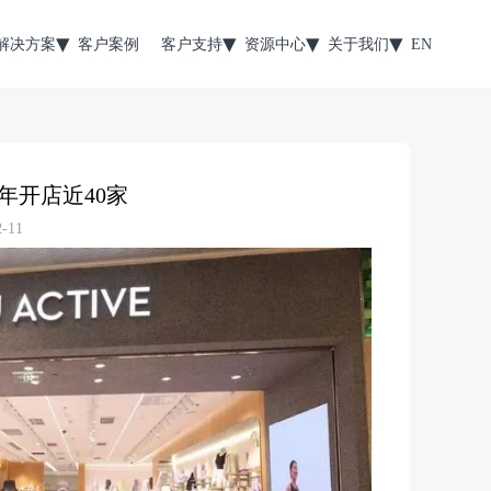
解决方案
客户案例
客户支持
资源中心
关于我们
EN
半年开店近40家
-11